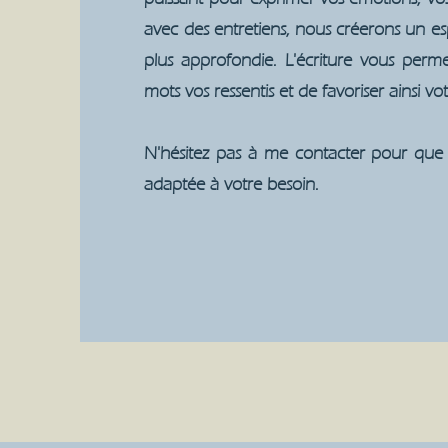
avec des entretiens, nous créerons un e
plus approfondie. L'écriture vous per
mots vos ressentis et de favoriser ainsi 
N'hésitez pas à me contacter pour que 
adaptée à votre besoin.