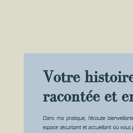
Votre histoir
racontée et 
Dans ma pratique, l'écoute bienveillan
espace sécurisant et accueillant où vous 