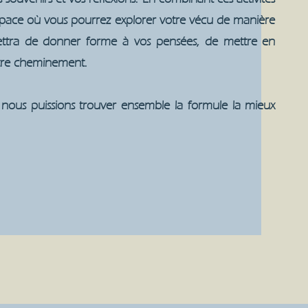
space où vous pourrez explorer votre vécu de manière
mettra de donner forme à vos pensées, de mettre en
votre cheminement.
nous puissions trouver ensemble la formule la mieux