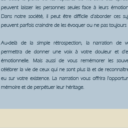
peuvent laisser les personnes seules face à leurs émotion
Dans notre société, il peut être difficile d'aborder ces su
peuvent parfois craindre de les évoquer ou ne pas toujours
Au-delà de la simple rétrospection, la narration de vo
permettra de donner une voix à votre douleur et d'e
émotionnelle. Mais aussi de vous remémorer les souve
célébrer la vie de ceux qui ne sont plus là et de reconnaître
eu sur votre existence. La narration vous offrira l'opportu
mémoire et de perpétuer leur héritage.